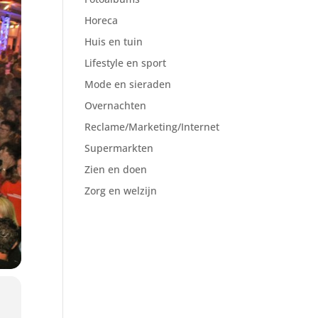
Horeca
Huis en tuin
Lifestyle en sport
Mode en sieraden
Overnachten
Reclame/Marketing/Internet
Supermarkten
Zien en doen
Zorg en welzijn