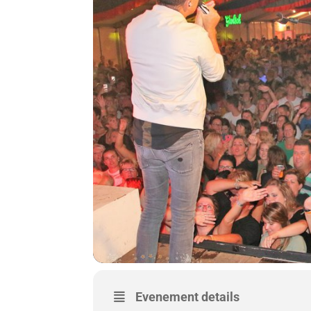
Evenement details