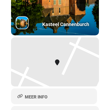
Kasteel Cannenburch
MEER INFO