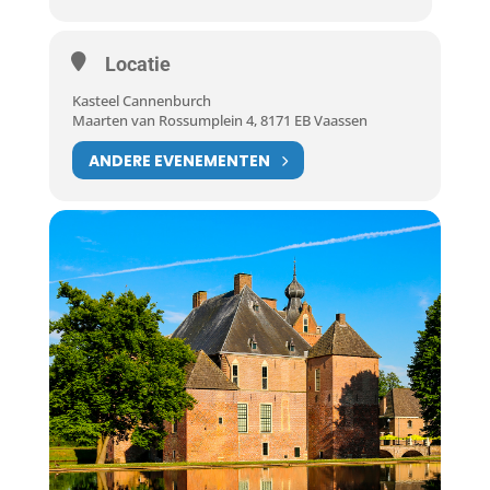
Locatie
Kasteel Cannenburch
Maarten van Rossumplein 4, 8171 EB Vaassen
ANDERE EVENEMENTEN