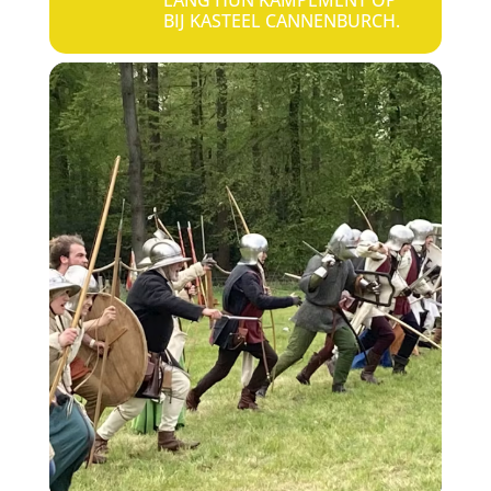
LANG HUN KAMPEMENT OP
BIJ KASTEEL CANNENBURCH.