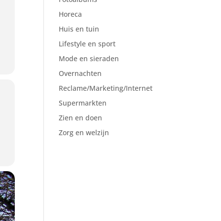
Horeca
Huis en tuin
Lifestyle en sport
Mode en sieraden
Overnachten
Reclame/Marketing/Internet
Supermarkten
Zien en doen
Zorg en welzijn