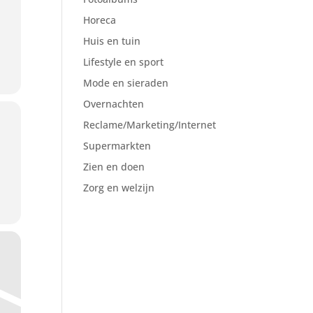
Horeca
Huis en tuin
Lifestyle en sport
Mode en sieraden
Overnachten
Reclame/Marketing/Internet
Supermarkten
Zien en doen
Zorg en welzijn