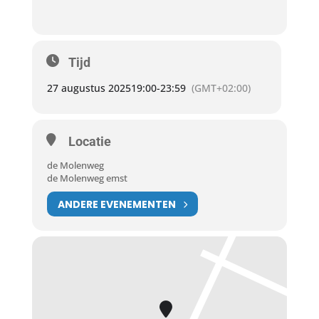
Tijd
27 augustus 2025
19:00
-
23:59
(GMT+02:00)
Locatie
de Molenweg
de Molenweg emst
ANDERE EVENEMENTEN