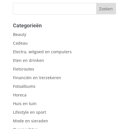
Categorieën
Beauty
Cadeau
Electra, witgoed en computers
Eten en drinken
Fietsroutes
Financiën en Verzekeren
Fotoalbums
Horeca
Huis en tuin
Lifestyle en sport
Mode en sieraden