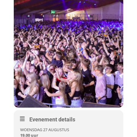
Evenement details
WOENSDAG 27 AUGUSTUS
19.00 uur