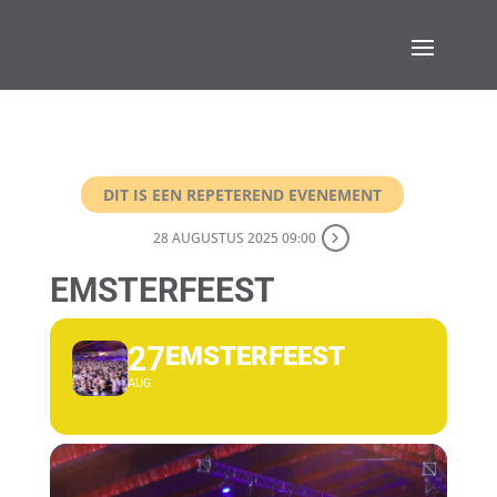
DIT IS EEN REPETEREND EVENEMENT
28 AUGUSTUS 2025 09:00
EMSTERFEEST
27
EMSTERFEEST
AUG