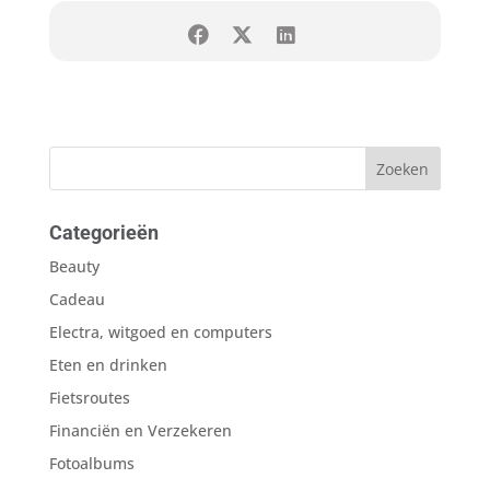
Categorieën
Beauty
Cadeau
Electra, witgoed en computers
Eten en drinken
Fietsroutes
Financiën en Verzekeren
Fotoalbums