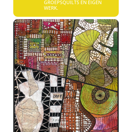
GROEPSQUILTS EN EIGEN
WERK.