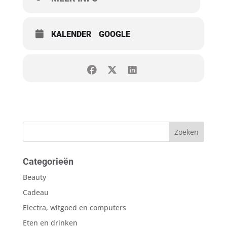
KALENDER
GOOGLE
Categorieën
Beauty
Cadeau
Electra, witgoed en computers
Eten en drinken