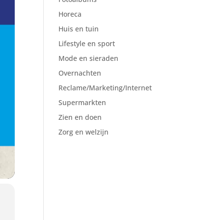
Horeca
Huis en tuin
Lifestyle en sport
Mode en sieraden
Overnachten
Reclame/Marketing/Internet
Supermarkten
Zien en doen
Zorg en welzijn