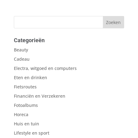
Categorieën
Beauty
Cadeau
Electra, witgoed en computers
Eten en drinken
Fietsroutes
Financiën en Verzekeren
Fotoalbums
Horeca
Huis en tuin
Lifestyle en sport