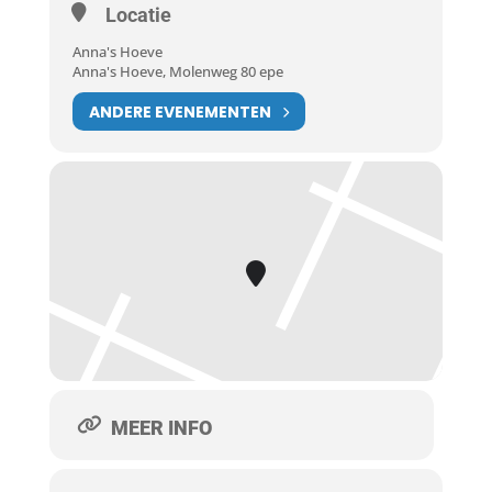
Locatie
Anna's Hoeve
Anna's Hoeve, Molenweg 80 epe
ANDERE EVENEMENTEN
MEER INFO