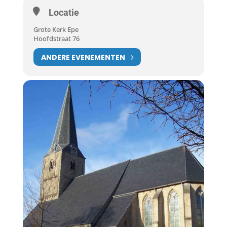
Locatie
Grote Kerk Epe
Hoofdstraat 76
ANDERE EVENEMENTEN